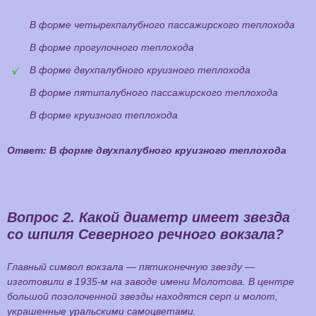
В форме четырехпалубного пассажирского теплохода
В форме прогулочного теплохода
В форме двухпалубного круизного теплохода
В форме пятипалубного пассажирского теплохода
В форме круизного теплохода
Ответ: В форме двухпалубного круизного теплохода
Вопрос 2.
Какой диаметр имеет звезда
со шпиля Северного речного вокзала?
Главный символ вокзала — пятиконечную звезду —
изготовили в 1935-м на заводе имени Молотова. В центре
большой позолоченной звезды находятся серп и молот,
украшенные уральскими самоцветами.