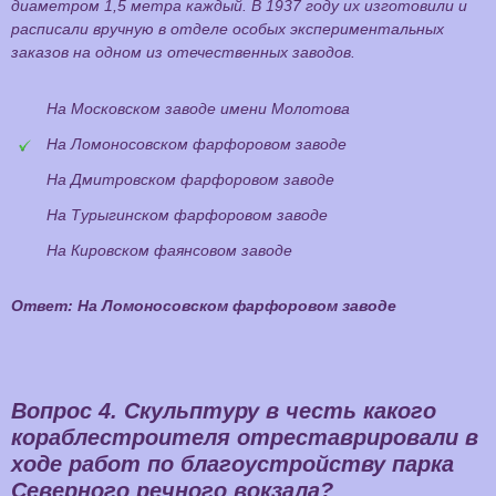
диаметром 1,5 метра каждый. В 1937 году их изготовили и
расписали вручную в отделе особых экспериментальных
заказов на одном из отечественных заводов.
На Московском заводе имени Молотова
На Ломоносовском фарфоровом заводе
На Дмитровском фарфоровом заводе
На Турыгинском фарфоровом заводе
На Кировском фаянсовом заводе
Ответ: На Ломоносовском фарфоровом заводе
Вопрос 4.
Скульптуру в честь какого
кораблестроителя отреставрировали в
ходе работ по благоустройству парка
Северного речного вокзала?