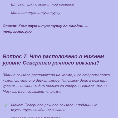
Штукатурку с гранитной крошкой
Малахитовую штукатурку
Ответ: Каменную штукатурку со слюдой —
терразитовую
Вопрос 7.
Что расположено в нижнем
уровне Северного речного вокзала?
Здание вокзала расположено на холме, и со стороны парка
кажется, что оно двухэтажное. На самом деле в нем три
уровня — нижний видно только со стороны канала имени
Москвы. Его называют «трюм».
Макет Северного речного вокзала и подлинные
скульптуры со здания вокзала