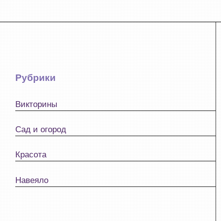
Рубрики
Викторины
Сад и огород
Красота
Навеяло