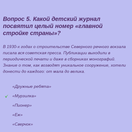
Вопрос 5.
Какой детский журнал
посвятил целый номер «главной
стройке страны»?
В 1930-х годах о строительстве Северного речного вокзала
писала вся советская пресса. Публикации выходили в
периодической печати и даже в сборниках монографий.
Знание о том, как возводят уникальное сооружение, хотели
донести до каждого: от мала до велика.
«Дружные ребята»
«Мурзилка»
«Пионер»
«Еж»
«Сверчок»