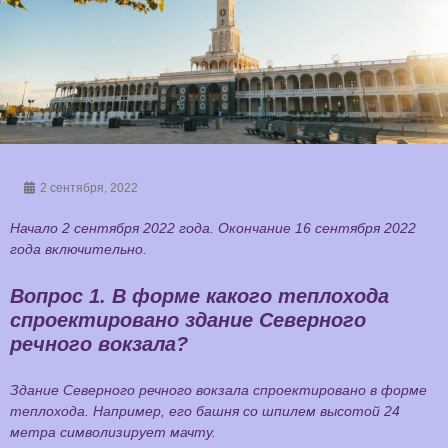
2 сентября, 2022
Начало 2 сентября 2022 года. Окончание 16 сентября 2022
года включительно.
Вопрос 1.
В форме какого теплохода
спроектировано здание Северного
речного вокзала?
Здание Северного речного вокзала спроектировано в форме
теплохода. Например, его башня со шпилем высотой 24
метра символизирует мачту.