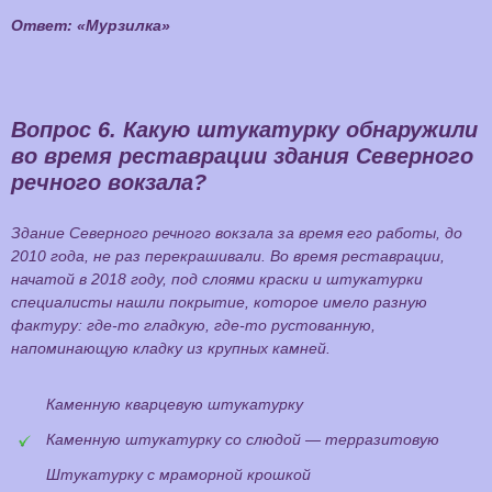
Ответ: «Мурзилка»
Вопрос 6.
Какую штукатурку обнаружили
во время реставрации здания Северного
речного вокзала?
Здание Северного речного вокзала за время его работы, до
2010 года, не раз перекрашивали. Во время реставрации,
начатой в 2018 году, под слоями краски и штукатурки
специалисты нашли покрытие, которое имело разную
фактуру: где-то гладкую, где-то рустованную,
напоминающую кладку из крупных камней.
Каменную кварцевую штукатурку
Каменную штукатурку со слюдой — терразитовую
Штукатурку с мраморной крошкой