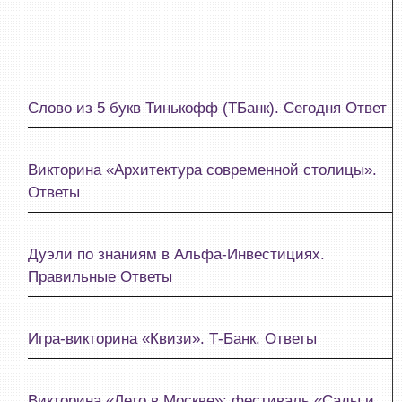
Слово из 5 букв Тинькофф (ТБанк). Сегодня Ответ
Викторина «Архитектура современной столицы».
Ответы
Дуэли по знаниям в Альфа-Инвестициях.
Правильные Ответы
Игра-викторина «Квизи». Т‑Банк. Ответы
Викторина «Лето в Москве»: фестиваль «Сады и