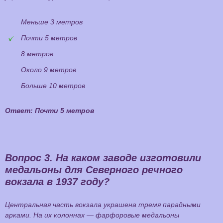
Меньше 3 метров
Почти 5 метров
8 метров
Около 9 метров
Больше 10 метров
Ответ: Почти 5 метров
Вопрос 3.
На каком заводе изготовили
медальоны для Северного речного
вокзала в 1937 году?
Центральная часть вокзала украшена тремя парадными
арками. На их колоннах — фарфоровые медальоны