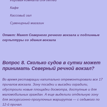
Игровая комната для детей
Кафе
Кассовый зал
Сувенирный магазин
Ответ: Макет Северного речного вокзала и подлинные
скульптуры со здания вокзала
Вопрос 8.
Сколько судов в сутки может
принимать Северный речной вокзал?
Во время реставрации капитально отремонтировали все 17
причалов вокзала. Зону посадки и высадки оградили,
обустроили новые площадки досмотра, доступные и для
маломобильных граждан. А еще выделили отдельную зону
для экскурсионно-прогулочных маршрутов — с седьмого по
12-й причал.