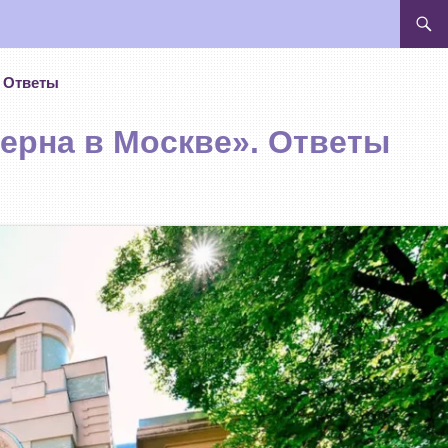
ПЕРЕЙ
. Ответы
ерна в Москве». Ответы