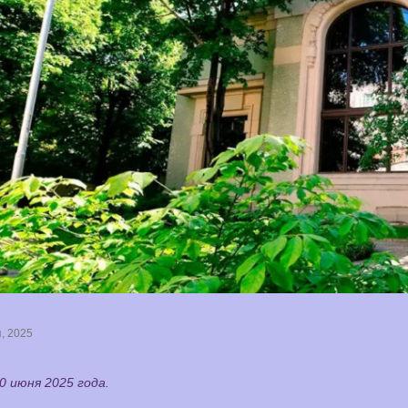
, 2025
0 июня 2025 года.