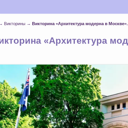
→
Викторины
→
Викторина «Архитектура модерна в Москве»
икторина «Архитектура мод