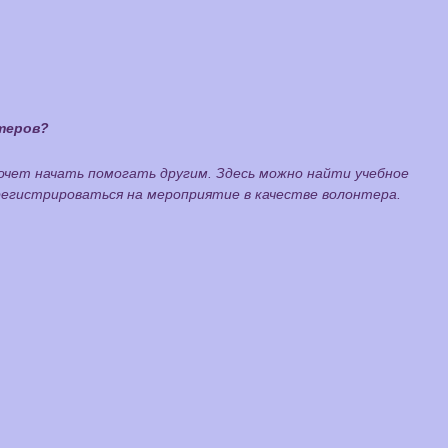
теров?
хочет начать помогать другим. Здесь можно найти учебное
регистрироваться на мероприятие в качестве волонтера.