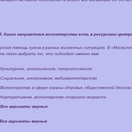
3. Какие направления волонтерства есть в ресурсном центр
ская помощь нужна в разных жизненных ситуациях. В «Мосволо
те легко выбрать то, что подходит именно вам.
Культурное, экологическое, патриотическое
Социальное, инклюзивное, медиаволонтерство
Волонтерство в сфере охраны здоровья, общественной безопа
Корпоративное, волонтерство старшего возраста
Все варианты верные
Все варианты верные