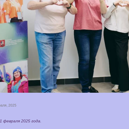
аля, 2025
1 февраля 2025 года.